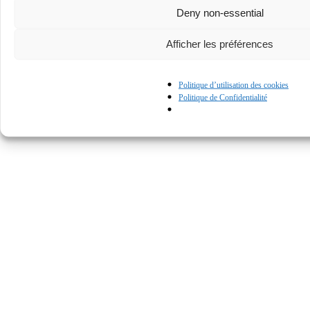
Deny non-essential
Afficher les préférences
Politique d’utilisation des cookies
Politique de Confidentialité
© Kapturall Solutions