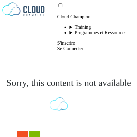
Passer au contenu
Cloud Champion
Training
Programmes et Ressources
S'inscrire
Se Connecter
Sorry, this content is not available