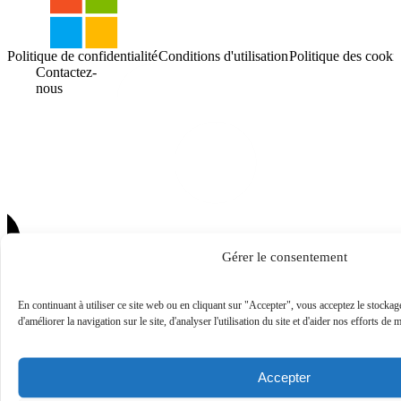
Politique de confidentialité
Conditions d'utilisation
Politique des cooki
Contactez-
nous
Gérer le consentement
En continuant à utiliser ce site web ou en cliquant sur "Accepter", vous acceptez le stockag
d'améliorer la navigation sur le site, d'analyser l'utilisation du site et d'aider nos efforts de 
Accepter